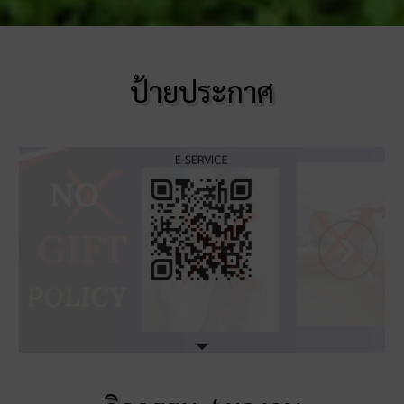
ป้ายประกาศ