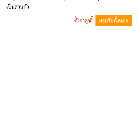
เป็นส่วนตัว
ตั้งค่าคุกกี้
ยอมรับทั้งหมด
^