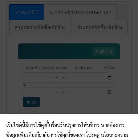
ระบบ e-GP
ประกาศผู้ชนะการเสนอราคา
สรุปผลการจัดซื้อ-จัดจ้าง
ประกาศจัดซื้อ-จัดจ้าง
เว็บไซต์นี้มีการใช้คุกกี้เพื่อปรับปรุงการให้บริการ หากต้องการ
ข้อมูลเพิ่มเติมเกี่ยวกับการใช้คุกกี้ของเรา โปรดดู นโยบายความ