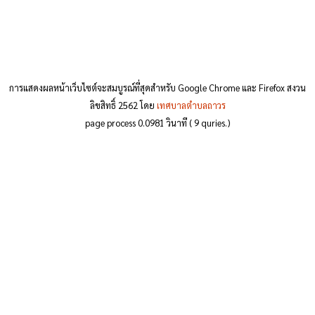
การแสดงผลหน้าเว็บไซต์จะสมบูรณ์ที่สุดสำหรับ Google Chrome และ Firefox สงวน
ลิขสิทธิ์ 2562 โดย
เทศบาลตำบลถาวร
page process
0.0981
วินาที (
9
quries.)