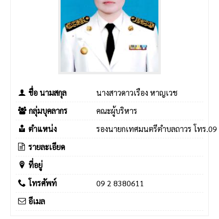
ชื่อ นามสกุล
นางสาวดาวเรือง หาญเวช
กลุ่มบุคลากร
คณะผู้บริหาร
ตำแหน่ง
รองนายกเทศมนตรีตำบลถาวร โทร.09 2
รายละเอียด
ที่อยู่
โทรศัพท์
09 2 8380611
อีเมล