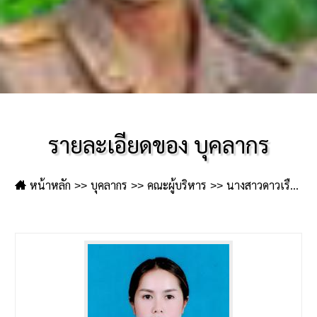
รายละเอียดของ บุคลากร
หน้าหลัก
บุคลากร
คณะผู้บริหาร
นางสาวดาวเรือง หาญเวช