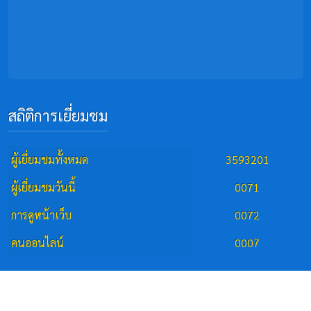
สถิติการเยี่ยมชม
ผู้เยี่ยมชมทั้งหมด
3593201
ผู้เยี่ยมชมวันนี้
0071
การดูหน้าเว็บ
0072
คนออนไลน์
0007