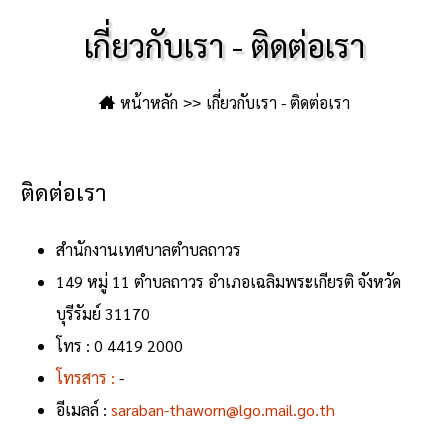
เกี่ยวกับเรา - ติดต่อเรา
หน้าหลัก
เกี่ยวกับเรา - ติดต่อเรา
ติดต่อเรา
สำนักงานเทศบาลตำบลถาวร
149 หมู่ 11 ตำบลถาวร อำเภอเฉลิมพระเกียรติ จังหวัด
บุรีรัมย์ 31170
โทร : 0 4419 2000
โทรสาร :
-
อีเมลล์ :
saraban-thaworn@lgo.mail.go.th