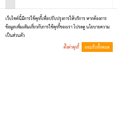
เว็บไซต์นี้มีการใช้คุกกี้เพื่อปรับปรุงการให้บริการ หากต้องการ
ข้อมูลเพิ่มเติมเกี่ยวกับการใช้คุกกี้ของเรา โปรดดู นโยบายความ
เป็นส่วนตัว
ตั้งค่าคุกกี้
ยอมรับทั้งหมด
ส่งข้อความ
^