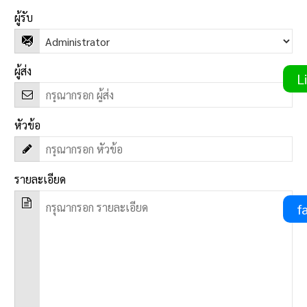
ผู้รับ
ผู้ส่ง
Li
หัวข้อ
รายละเอียด
fa